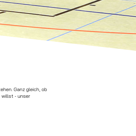
tehen. Ganz gleich, ob
willst - unser