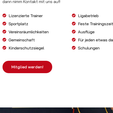
dann nimm Kontakt mit uns auf!
Lizenzierte Trainer
Ligabetrieb
Sportplatz
Feste Trainingszei
Vereinsräumlichkeiten
Ausflüge
Gemeinschaft
Für jeden etwas da
Kinderschutzsiegel
Schulungen
Mitglied werden!