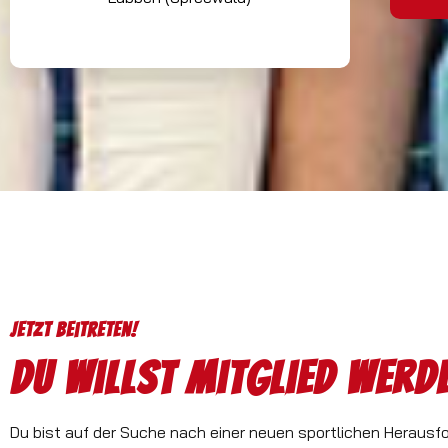
Jetzt beitreten!
Du willst Mitglied werd
Du bist auf der Suche nach einer neuen sportlichen Herausf