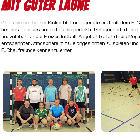
Mit guter Laune
Ob du ein erfahrener Kicker bist oder gerade erst mit dem Fuß
beginnst, bei uns findest du die perfekte Gelegenheit, deine
auszuleben. Unser Freizeitfußball-Angebot bietet dir die Mögli
entspannter Atmosphäre mit Gleichgesinnten zu spielen und
Fußballfreunde kennenzulernen.