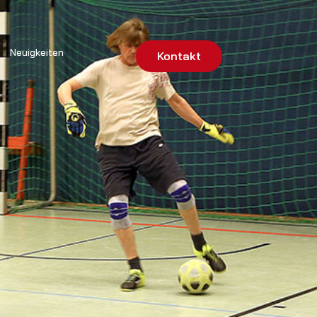
Neuigkeiten
Kontakt