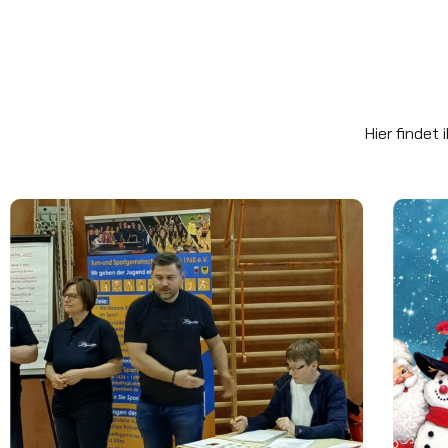
Hier findet