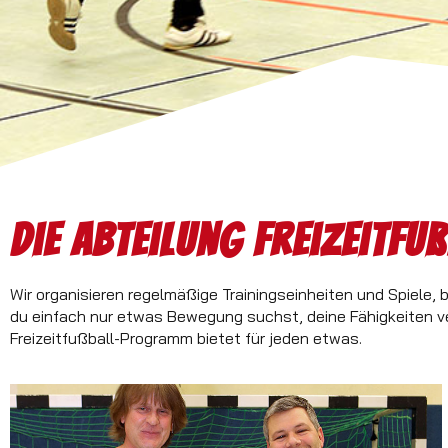
Die Abteilung Freizeitfu
Wir organisieren regelmäßige Trainingseinheiten und Spiele,
du einfach nur etwas Bewegung suchst, deine Fähigkeiten v
Freizeitfußball-Programm bietet für jeden etwas.