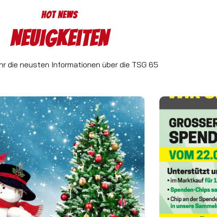
Hot News
Neuigkeiten
 ihr die neusten Informationen über die TSG 65