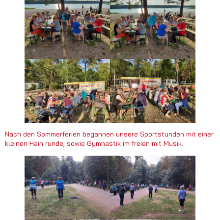
Nach den Sommerferien begannen unsere Sportstunden mit einer
kleinen Hain runde, sowie Gymnastik im freien mit Musik.