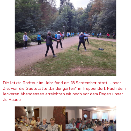
Die letzte Radtour im Jahr fand am 18.September statt. Unser
Ziel war die Gaststätte „Lindengarten“ in Treppendorf. Nach dem
leckeren Abendessen erreichten wir noch vor dem Regen unser
Zu Hause.