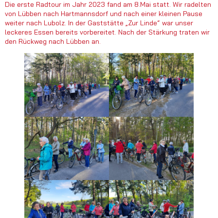
Die erste Radtour im Jahr 2023 fand am 8.Mai statt. Wir radelten
von Lübben nach Hartmannsdorf und nach einer kleinen Pause
weiter nach Lubolz. In der Gaststätte „Zur Linde“ war unser
leckeres Essen bereits vorbereitet. Nach der Stärkung traten wir
den Rückweg nach Lübben an.