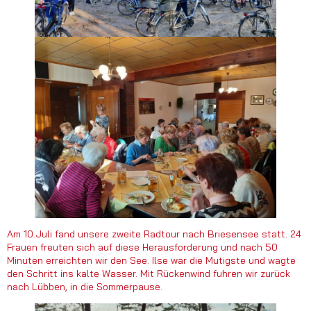
Am 10.Juli fand unsere zweite Radtour nach Briesensee statt. 24
Frauen freuten sich auf diese Herausforderung und nach 50
Minuten erreichten wir den See. Ilse war die Mutigste und wagte
den Schritt ins kalte Wasser. Mit Rückenwind fuhren wir zurück
nach Lübben, in die Sommerpause.